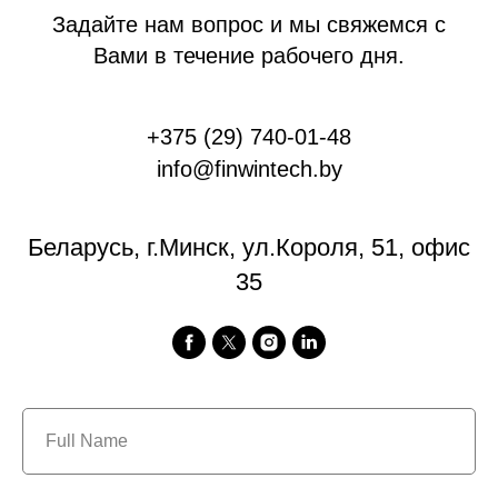
Задайте нам вопрос и мы свяжемся с
Вами в течение рабочего дня.
+375 (29) 740-01-48
info@finwintech.by
Беларусь, г.Минск, ул.Короля, 51, офис
35