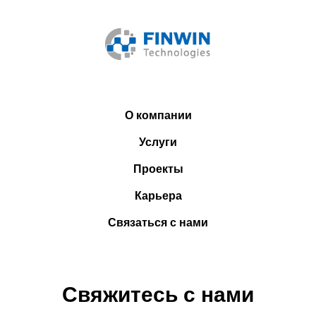
О компании
Услуги
Проекты
Карьера
Связаться с нами
Cвяжитесь с нами