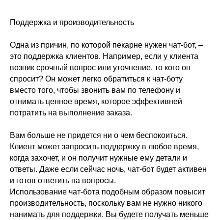
Поддержка и производительность
Одна из причин, по которой пекарне нужен чат-бот, –
это поддержка клиентов. Например, если у клиента
возник срочный вопрос или уточнение, то кого он
спросит? Он может легко обратиться к чат-боту
вместо того, чтобы звонить вам по телефону и
отнимать ценное время, которое эффективней
потратить на выполнение заказа.
Вам больше не придется ни о чем беспокоиться.
Клиент может запросить поддержку в любое время,
когда захочет, и он получит нужные ему детали и
ответы. Даже если сейчас ночь, чат-бот будет активен
и готов ответить на вопросы.
Использование чат-бота подобным образом повысит
производительность, поскольку вам не нужно никого
нанимать для поддержки. Вы будете получать меньше