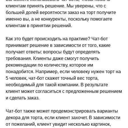
клиентам принять решение. Мы уверены, что с
большей долей вероятности заказ на торт получите
именно вы, а не конкуренты, поскольку помогаете
клиентам в принятии решений.
Как это будет происходить на практике? Чат-бот
принимает решение в зависимости от того, какие
получает ответы: вопросы будут определять
требования. Клиенты даже смогут получить
рекомендации по количеству, которое им
понадобится. Например, если человеку нужен торт на
5 человек, чат-бот скажет точный вес торта,
необходимый для такой компании. В результате
клиент может согласиться с предложенным решением
и сделать заказ.
Чат-бот также может продемонстрировать варианты
декора для торта, если клиент захочет. В зависимости
от пожеланий, клиент увидит несколько картинок,