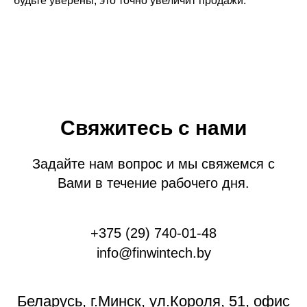
будьте уверены, это точно увеличит продажи.
Cвяжитесь с нами
Задайте нам вопрос и мы свяжемся с
Вами в течение рабочего дня.
+375 (29) 740-01-48
info@finwintech.by
Беларусь, г.Минск, ул.Короля, 51, офис