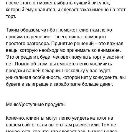
после этого он может выбрать лучший рисунок,
который ему нравится, и сделает заказ именно на этот
торт.
Таким образом, чат-бот поможет клиентам легко
принимать решение – всего лишь с помощью
простого разговора. Принятие решений – это важная
вещь, которую необходимо принимать во внимание.
Это определит, будет человек покупать торт у вас или
нет. Помня об этом, вы сможете легко увеличить
продажи вашей пекарни. Поскольку у вас будет
уникальная особенность, которой нет у конкурента, вы
будете в выигрыше и заработаете больше денег.
Меню/Доступные продукты
Конечно, клиенты могут легко увидеть каталог на
вашем сайте, если вы его там разместили. Тем не
менее, есть кое-что, что сделает ваш бизнес более