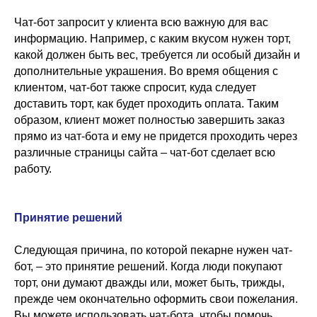
Чат-бот запросит у клиента всю важную для вас
информацию. Например, с каким вкусом нужен торт,
какой должен быть вес, требуется ли особый дизайн и
дополнительные украшения. Во время общения с
клиентом, чат-бот также спросит, куда следует
доставить торт, как будет проходить оплата. Таким
образом, клиент может полностью завершить заказ
прямо из чат-бота и ему не придется проходить через
различные страницы сайта – чат-бот сделает всю
работу.
Принятие решений
Следующая причина, по которой пекарне нужен чат-
бот, – это принятие решений. Когда люди покупают
торт, они думают дважды или, может быть, трижды,
прежде чем окончательно оформить свои пожелания.
Вы можете использовать чат-бота, чтобы помочь