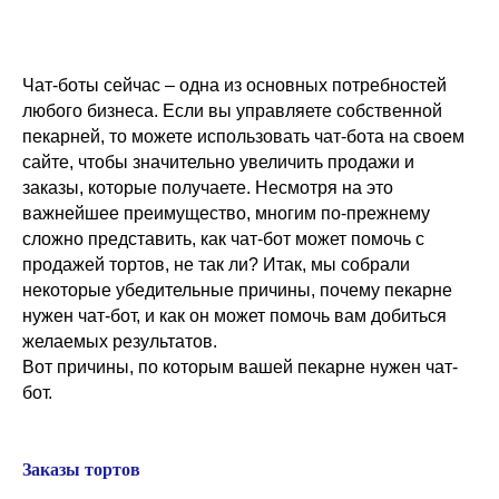
Чат-боты сейчас – одна из основных потребностей
любого бизнеса. Если вы управляете собственной
пекарней, то можете использовать чат-бота на своем
сайте, чтобы значительно увеличить продажи и
заказы, которые получаете. Несмотря на это
важнейшее преимущество, многим по-прежнему
сложно представить, как чат-бот может помочь с
продажей тортов, не так ли? Итак, мы собрали
некоторые убедительные причины, почему пекарне
нужен чат-бот, и как он может помочь вам добиться
желаемых результатов.
Вот причины, по которым вашей пекарне нужен чат-
бот.
Заказы тортов