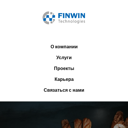
О компании
Услуги
Проекты
Карьера
Связаться с нами