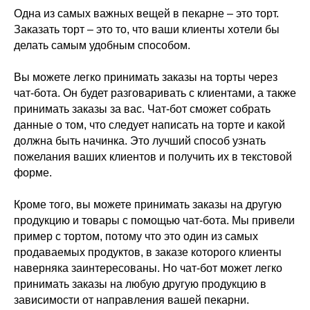
Одна из самых важных вещей в пекарне – это торт.
Заказать торт – это то, что ваши клиенты хотели бы
делать самым удобным способом.
Вы можете легко принимать заказы на торты через
чат-бота. Он будет разговаривать с клиентами, а также
принимать заказы за вас. Чат-бот сможет собрать
данные о том, что следует написать на торте и какой
должна быть начинка. Это лучший способ узнать
пожелания ваших клиентов и получить их в текстовой
форме.
Кроме того, вы можете принимать заказы на другую
продукцию и товары с помощью чат-бота. Мы привели
пример с тортом, потому что это один из самых
продаваемых продуктов, в заказе которого клиенты
наверняка заинтересованы. Но чат-бот может легко
принимать заказы на любую другую продукцию в
зависимости от направления вашей пекарни.