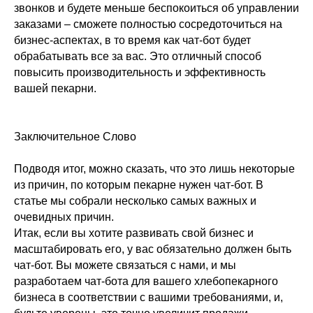
звонков и будете меньше беспокоиться об управлении
заказами – сможете полностью сосредоточиться на
бизнес-аспектах, в то время как чат-бот будет
обрабатывать все за вас. Это отличный способ
повысить производительность и эффективность
вашей пекарни.
Заключительное Слово
Подводя итог, можно сказать, что это лишь некоторые
из причин, по которым пекарне нужен чат-бот. В
статье мы собрали несколько самых важных и
очевидных причин.
Итак, если вы хотите развивать свой бизнес и
масштабировать его, у вас обязательно должен быть
чат-бот. Вы можете связаться с нами, и мы
разработаем чат-бота для вашего хлебопекарного
бизнеса в соответствии с вашими требованиями, и,