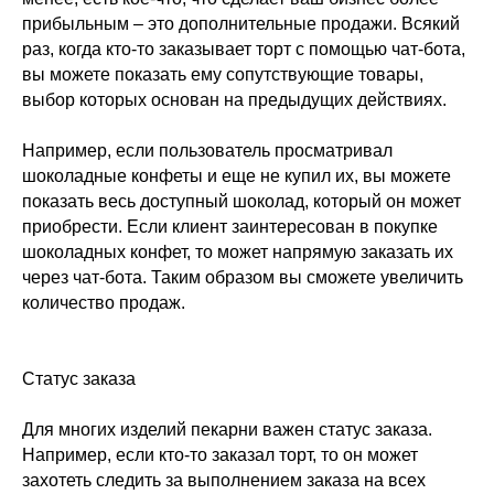
прибыльным – это дополнительные продажи. Всякий
раз, когда кто-то заказывает торт с помощью чат-бота,
вы можете показать ему сопутствующие товары,
выбор которых основан на предыдущих действиях.
Например, если пользователь просматривал
шоколадные конфеты и еще не купил их, вы можете
показать весь доступный шоколад, который он может
приобрести. Если клиент заинтересован в покупке
шоколадных конфет, то может напрямую заказать их
через чат-бота. Таким образом вы сможете увеличить
количество продаж.
Статус заказа
Для многих изделий пекарни важен статус заказа.
Например, если кто-то заказал торт, то он может
захотеть следить за выполнением заказа на всех