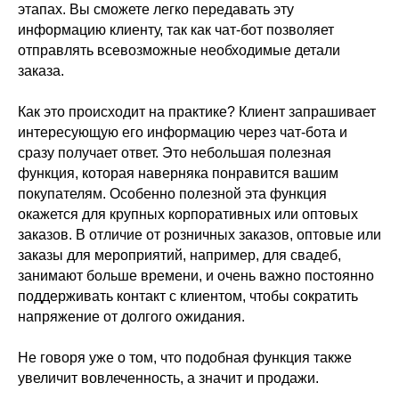
этапах. Вы сможете легко передавать эту
информацию клиенту, так как чат-бот позволяет
отправлять всевозможные необходимые детали
заказа.
Как это происходит на практике? Клиент запрашивает
интересующую его информацию через чат-бота и
сразу получает ответ. Это небольшая полезная
функция, которая наверняка понравится вашим
покупателям. Особенно полезной эта функция
окажется для крупных корпоративных или оптовых
заказов. В отличие от розничных заказов, оптовые или
заказы для мероприятий, например, для свадеб,
занимают больше времени, и очень важно постоянно
поддерживать контакт с клиентом, чтобы сократить
напряжение от долгого ожидания.
Не говоря уже о том, что подобная функция также
увеличит вовлеченность, а значит и продажи.