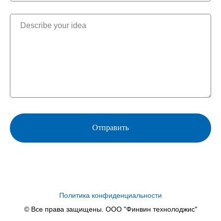
Отправить
Политика конфиденциальности
© Все права защищены. ООО "Финвин технолоджис"